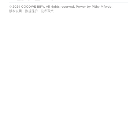
© 2024 GOODWE BIPV. All rights reserved. Power by Pithy Mfweb.
版本说明
数据保护
隐私政策