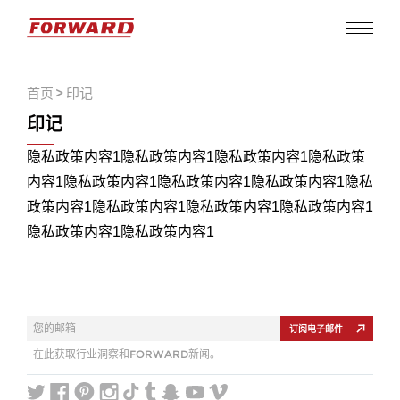
首页
>
印记
印记
隐私政策内容1
隐私政策内容1
隐私政策内容1
隐私政策
内容1
隐私政策内容1
隐私政策内容1
隐私政策内容1
隐私
政策内容1
隐私政策内容1
隐私政策内容1
隐私政策内容1
隐私政策内容1
隐私政策内容1
订阅电子邮件
订阅电子邮件
在此获取行业洞察和FORWARD新闻。